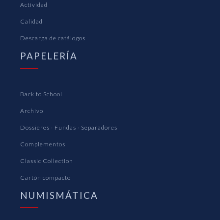
Actividad
Calidad
Descarga de catálogos
PAPELERÍA
Back to School
Archivo
Dossieres · Fundas · Separadores
Complementos
Classic Collection
Cartón compacto
NUMISMÁTICA