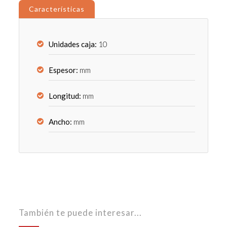
Características
Unidades caja:
10
Espesor:
mm
Longitud:
mm
Ancho:
mm
También te puede interesar...