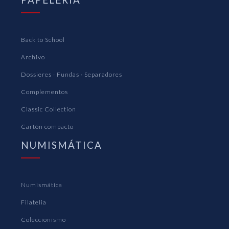
Back to School
Archivo
Dossieres · Fundas · Separadores
Complementos
Classic Collection
Cartón compacto
NUMISMÁTICA
Numismática
Filatelia
Coleccionismo