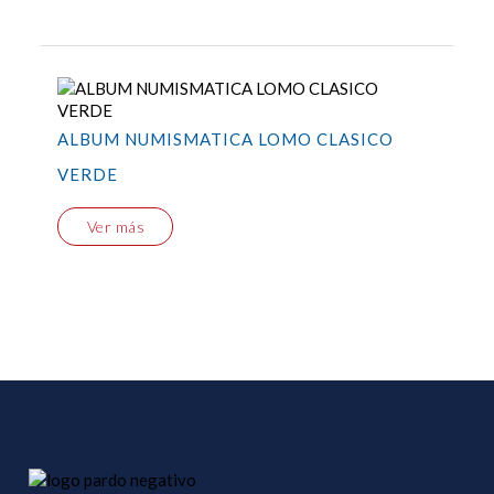
ALBUM NUMISMATICA LOMO CLASICO
VERDE
Ver más