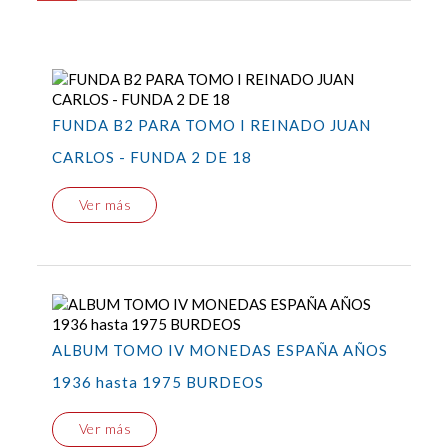
FUNDA B2 PARA TOMO I REINADO JUAN
CARLOS - FUNDA 2 DE 18
Ver más
ALBUM TOMO IV MONEDAS ESPAÑA AÑOS
1936 hasta 1975 BURDEOS
Ver más