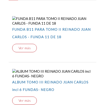
FUNDA B11 PARA TOMO II REINADO JUAN
CARLOS - FUNDA 11 DE 18
Ver más
ALBUM TOMO III REINADO JUAN CARLOS
incl 6 FUNDAS- NEGRO
Ver más