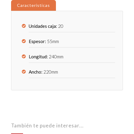
Características
Unidades caja:
20
Espesor:
55mm
Longitud:
240mm
Ancho:
220mm
También te puede interesar...