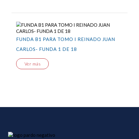
FUNDA B1 PARA TOMO I REINADO JUAN
CARLOS- FUNDA 1 DE 18
Ver más