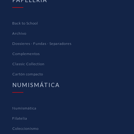
Back to School
Archivo
Dossieres · Fundas · Separadores
Complementos
Classic Collection
Cartón compacto
NUMISMÁTICA
Numismática
Filatelia
Coleccionismo