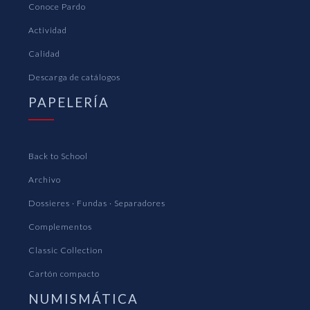
Conoce Pardo
Actividad
Calidad
Descarga de catálogos
PAPELERÍA
Back to School
Archivo
Dossieres · Fundas · Separadores
Complementos
Classic Collection
Cartón compacto
NUMISMÁTICA