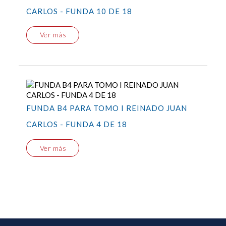
CARLOS - FUNDA 10 DE 18
Ver más
FUNDA B4 PARA TOMO I REINADO JUAN
CARLOS - FUNDA 4 DE 18
Ver más