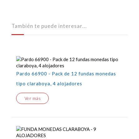
También te puede interesar...
Pardo 66900 - Pack de 12 fundas monedas
tipo claraboya, 4 alojadores
Ver más