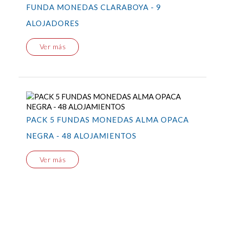
FUNDA MONEDAS CLARABOYA - 9
ALOJADORES
Ver más
PACK 5 FUNDAS MONEDAS ALMA OPACA
NEGRA - 48 ALOJAMIENTOS
Ver más