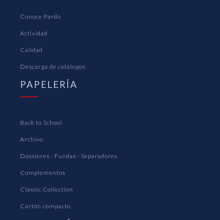
Conoce Pardo
Actividad
Calidad
Descarga de catálogos
PAPELERÍA
Back to School
Archivo
Dossieres · Fundas · Separadores
Complementos
Classic Collection
Cartón compacto