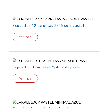
Expositor 12 carpetas 2/25 soft pastel
Ver más
Expositor 8 carpetas 2/40 soft pastel
Ver más