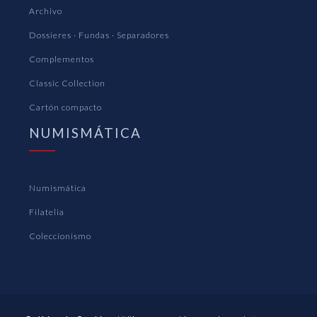
Archivo
Dossieres · Fundas · Separadores
Complementos
Classic Collection
Cartón compacto
NUMISMÁTICA
Numismática
Filatelia
Coleccionismo