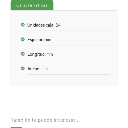
Características
Unidades caja:
24
Espesor:
mm
Longitud:
mm
Ancho:
mm
También te puede interesar...