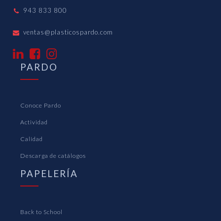
943 833 800
ventas@plasticospardo.com
PARDO
Conoce Pardo
Actividad
Calidad
Descarga de catálogos
PAPELERÍA
Back to School