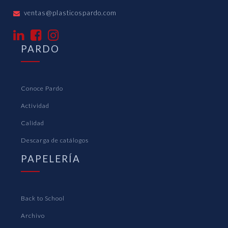
ventas@plasticospardo.com
PARDO
Conoce Pardo
Actividad
Calidad
Descarga de catálogos
PAPELERÍA
Back to School
Archivo