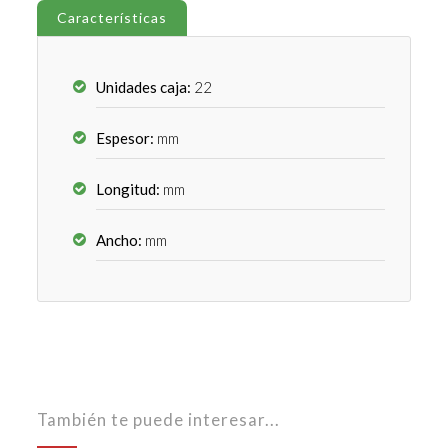
Características
Unidades caja:
22
Espesor:
mm
Longitud:
mm
Ancho:
mm
También te puede interesar...