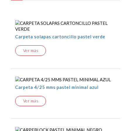
Carpeta solapas cartoncillo pastel verde
Ver más
Carpeta 4/25 mms pastel minimal azul
Ver más