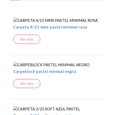
Carpeta 4/25 mms pastel minimal rosa
Ver más
Carpeblock pastel minimal negro
Ver más