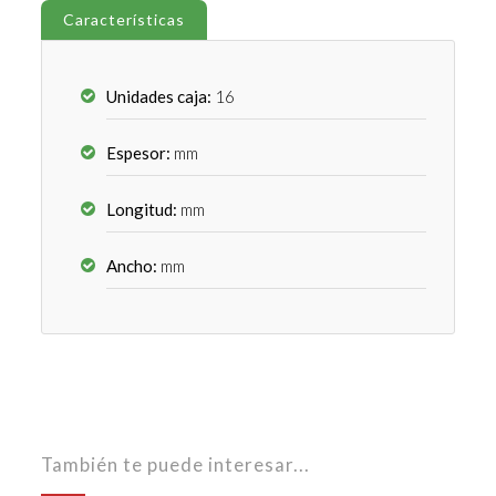
Características
Unidades caja:
16
Espesor:
mm
Longitud:
mm
Ancho:
mm
También te puede interesar...