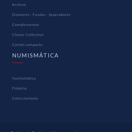
Archivo
Dossieres · Fundas · Separadores
Complementos
Classic Collection
Cartón compacto
NUMISMÁTICA
Numismática
Filatelia
Coleccionismo