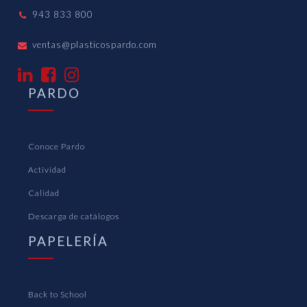
943 833 800
ventas@plasticospardo.com
PARDO
Conoce Pardo
Actividad
Calidad
Descarga de catálogos
PAPELERÍA
Back to School