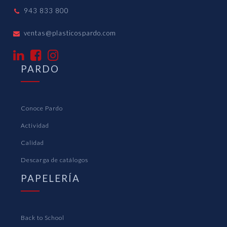
943 833 800
ventas@plasticospardo.com
PARDO
Conoce Pardo
Actividad
Calidad
Descarga de catálogos
PAPELERÍA
Back to School