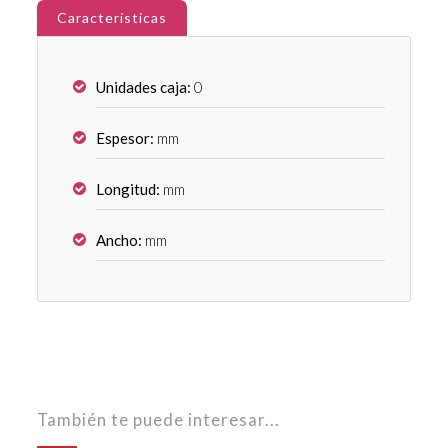
Características
Unidades caja:
0
Espesor:
mm
Longitud:
mm
Ancho:
mm
También te puede interesar...