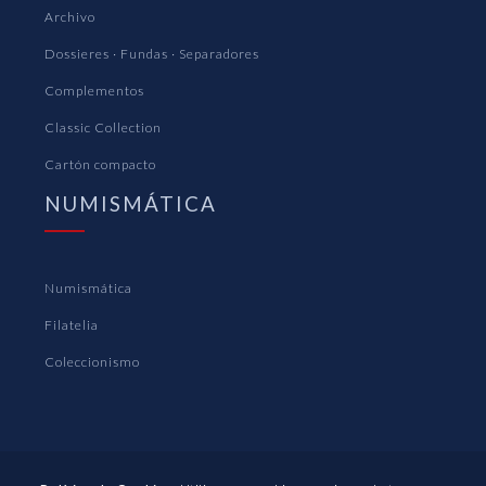
Archivo
Dossieres · Fundas · Separadores
Complementos
Classic Collection
Cartón compacto
NUMISMÁTICA
Numismática
Filatelia
Coleccionismo