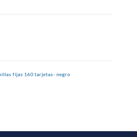
illas fijas 160 tarjetas- negro