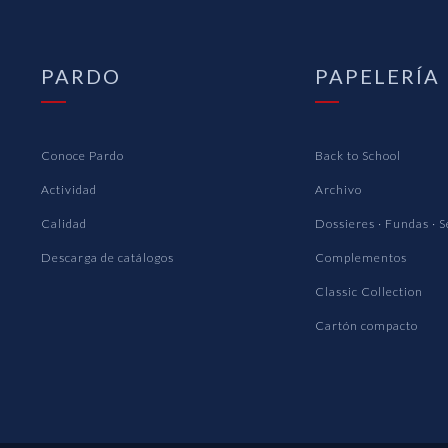
PARDO
PAPELERÍA
Conoce Pardo
Back to School
Actividad
Archivo
Calidad
Dossieres · Fundas · 
Descarga de catálogos
Complementos
Classic Collection
Cartón compacto