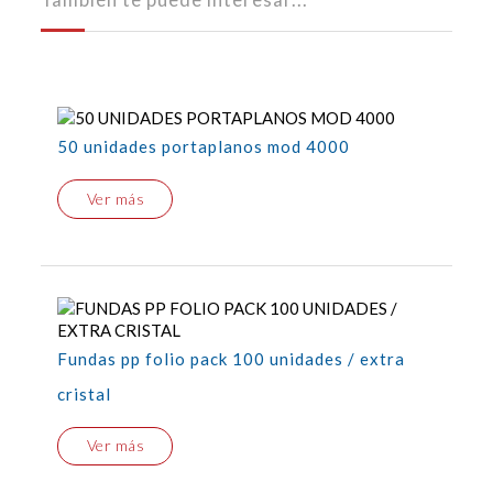
50 unidades portaplanos mod 4000
Ver más
Fundas pp folio pack 100 unidades / extra
cristal
Ver más