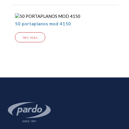
50 portaplanos mod 4150
Ver más