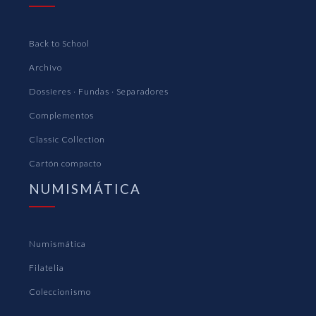
Back to School
Archivo
Dossieres · Fundas · Separadores
Complementos
Classic Collection
Cartón compacto
NUMISMÁTICA
Numismática
Filatelia
Coleccionismo