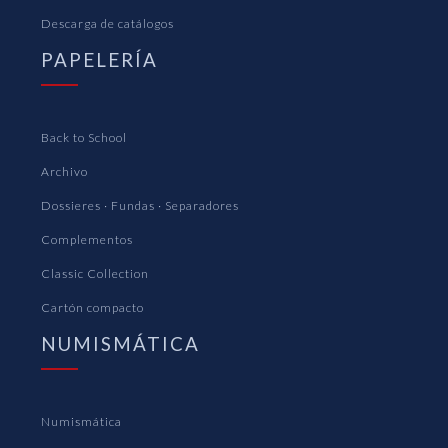
Descarga de catálogos
PAPELERÍA
Back to School
Archivo
Dossieres · Fundas · Separadores
Complementos
Classic Collection
Cartón compacto
NUMISMÁTICA
Numismática