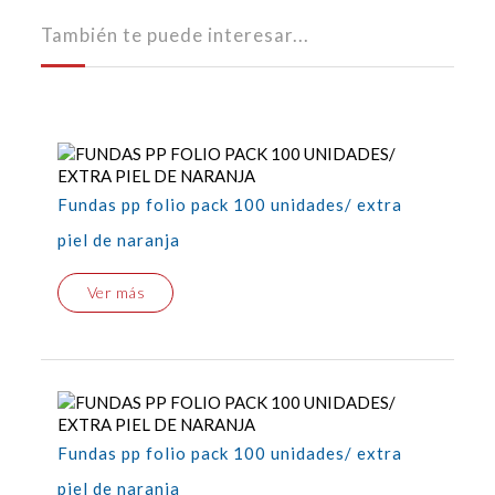
También te puede interesar...
Fundas pp folio pack 100 unidades/ extra
piel de naranja
Ver más
Fundas pp folio pack 100 unidades/ extra
piel de naranja