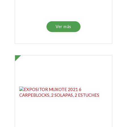
Ver más