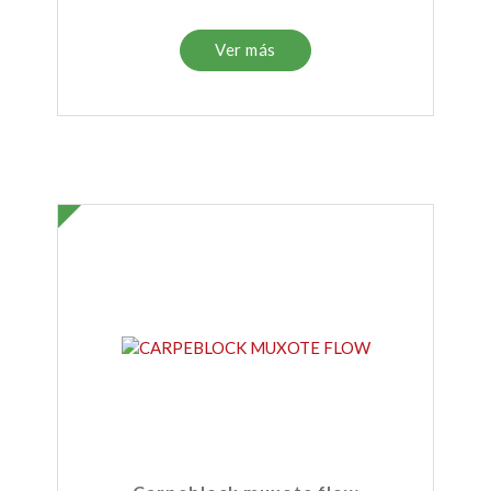
Ver más