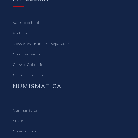
Back to School
Archivo
Dossieres · Fundas · Separadores
Complementos
Classic Collection
Cartón compacto
NUMISMÁTICA
Numismática
Filatelia
Coleccionismo