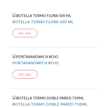
BOTELLA TERMO FLORA 500 ML
Ver más
PORTASANDWICH ROJO
Ver más
BOTELLA TERMO DOBLE PARED 750ML