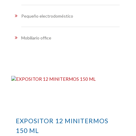
Pequeño electrodoméstico
Mobiliario office
EXPOSITOR 12 MINITERMOS
150 ML