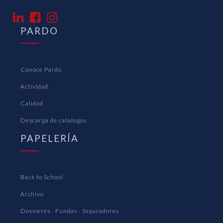
PARDO
Conoce Pardo
Actividad
Calidad
Descarga de catálogos
PAPELERÍA
Back to School
Archivo
Dossieres · Fundas · Separadores