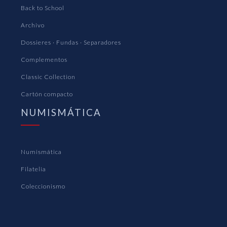
Back to School
Archivo
Dossieres · Fundas · Separadores
Complementos
Classic Collection
Cartón compacto
NUMISMÁTICA
Numismática
Filatelia
Coleccionismo