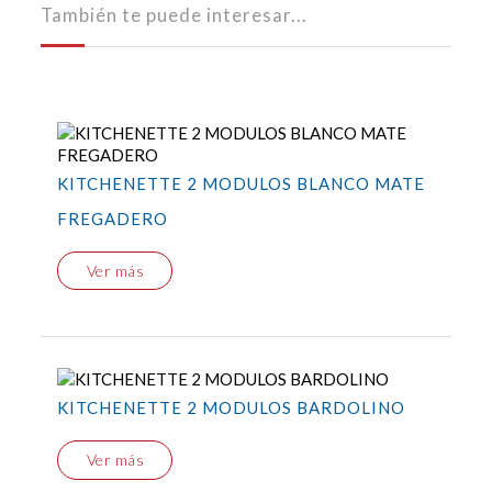
También te puede interesar...
KITCHENETTE 2 MODULOS BLANCO MATE
FREGADERO
Ver más
KITCHENETTE 2 MODULOS BARDOLINO
Ver más