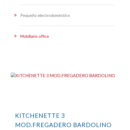
Pequeño electrodoméstico
Mobiliario office
KITCHENETTE 3
MOD.FREGADERO BARDOLINO