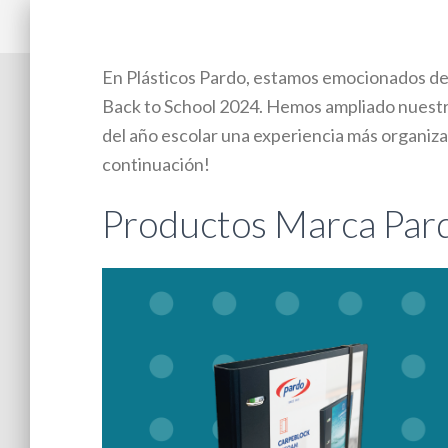
En Plásticos Pardo, estamos emocionados de
Back to School 2024. Hemos ampliado nuestr
del año escolar una experiencia más organizad
continuación!
Productos Marca Par