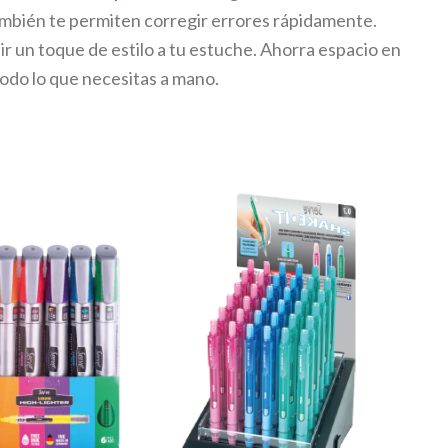
también te permiten corregir errores rápidamente.
ir un toque de estilo a tu estuche. Ahorra espacio en
odo lo que necesitas a mano.