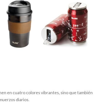
nen en cuatro colores vibrantes, sino que también
muerzos diarios.