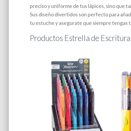
preciso y uniforme de tus lápices, sino que 
Sus diseño divertidos son perfecto para añad
tu estuche y asegurate que siempre tengas t
Productos Estrella de Escritura