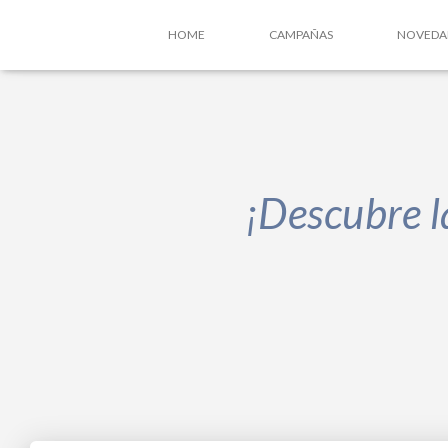
HOME
CAMPAÑAS
NOVEDA
¡Descubre 