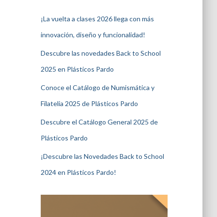
¡La vuelta a clases 2026 llega con más
innovación, diseño y funcionalidad!
Descubre las novedades Back to School
2025 en Plásticos Pardo
Conoce el Catálogo de Numismática y
Filatelia 2025 de Plásticos Pardo
Descubre el Catálogo General 2025 de
Plásticos Pardo
¡Descubre las Novedades Back to School
2024 en Plásticos Pardo!