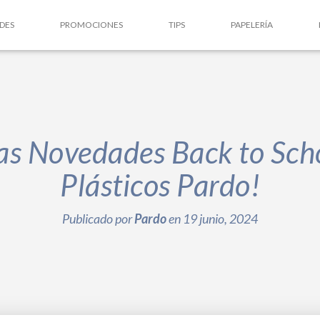
DES
PROMOCIONES
TIPS
PAPELERÍA
las Novedades Back to Sch
Plásticos Pardo!
Publicado por
Pardo
en
19 junio, 2024