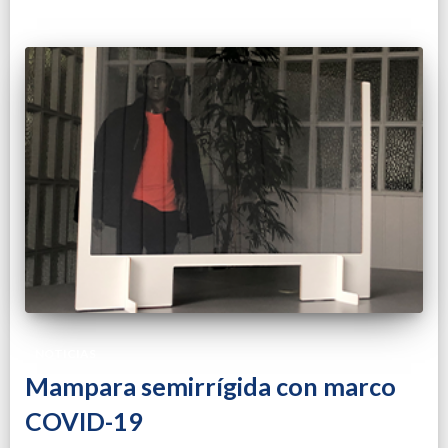
NOTICIAS
Mampara semirrígida con marco
COVID-19