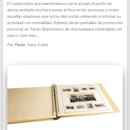
El compromiso que mantenemos con la actual situación de
alerta sanitaria nos hace poner el foco en las personas y todas
aquellas empresas que estos días están volviendo a retomar su
actividad con normalidad. Además de las pantallas de protección
personal, en Pardo disponemos de una mampara semirrígida con
marco
Leer más…
Pardo
6 años
Por
, hace