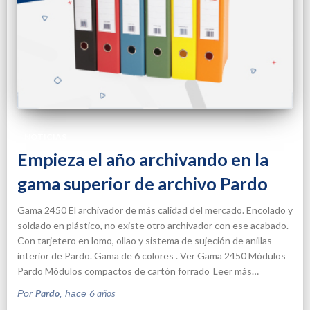
NOTICIAS
Empieza el año archivando en la
gama superior de archivo Pardo
Gama 2450 El archivador de más calidad del mercado. Encolado y
soldado en plástico, no existe otro archivador con ese acabado.
Con tarjetero en lomo, ollao y sistema de sujeción de anillas
interior de Pardo. Gama de 6 colores . Ver Gama 2450 Módulos
Pardo Módulos compactos de cartón forrado
Leer más…
Pardo
6 años
Por
, hace