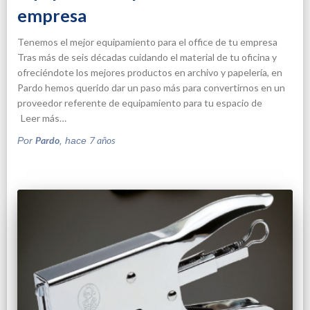
empresa
Tenemos el mejor equipamiento para el office de tu empresa
Tras más de seis décadas cuidando el material de tu oficina y
ofreciéndote los mejores productos en archivo y papelería, en
Pardo hemos querido dar un paso más para convertirnos en un
proveedor referente de equipamiento para tu espacio de
Leer más…
Pardo
7 años
Por
, hace