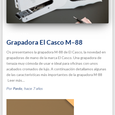
NOVEDADES
Grapadora El Casco M–88
Os presentamos la grapadora M-88 de El Casco, la novedad en
grapadoras de mano de la marca El Casco. Una grapadora de
tenaza muy cómoda de usar e ideal para oficinas con unos
acabados cromados de lujo. A continuación detallamos algunas
de las características más importantes de la grapadora M-88
Leer más…
Pardo
7 años
Por
, hace