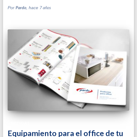
Pardo
7 años
Por
, hace
NOTICIAS
Equipamiento para el office de tu