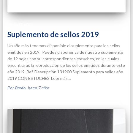
NOVEDADES
Suplemento de sellos 2019
Un año más tenemos disponible el suplemento para los sellos
emitidos en 2019. Puedes disponer ya de nuestro suplemento
de 19 hojas con su correspondientes estuches, en las cuales
encontrarás la reproducción de los sellos emitidos durante este
año 2019. Ref. Descripción 131900 Suplemento para sellos año
2019 CON ESTUCHES
Leer más…
Pardo
7 años
Por
, hace